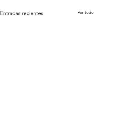
Ver todo
Entradas recientes