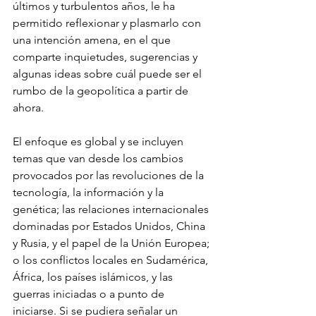
últimos y turbulentos años, le ha 
permitido reflexionar y plasmarlo con 
una intención amena, en el que 
comparte inquietudes, sugerencias y 
algunas ideas sobre cuál puede ser el 
rumbo de la geopolítica a partir de 
ahora.
El enfoque es global y se incluyen 
temas que van desde los cambios 
provocados por las revoluciones de la 
tecnología, la información y la 
genética; las relaciones internacionales 
dominadas por Estados Unidos, China 
y Rusia, y el papel de la Unión Europea; 
o los conflictos locales en Sudamérica, 
África, los países islámicos, y las 
guerras iniciadas o a punto de 
iniciarse. Si se pudiera señalar un 