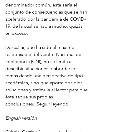
denominador común, éste sería el 
conjunto de consecuencias que se han 
acelerado por la pandemia de COVID-
19, de la cual se habla mucho, quizás 
en exceso. 
Dezcallar, que ha sido el máximo 
responsable del Centro Nacional de 
Inteligencia (CNI), no se limita a 
describir situaciones o abordar los 
temas desde una perspectiva de tipo 
académica, sino que aporta posibles 
soluciones y estimula al lector para que 
éste saque sus propias 
conclusiones. (
Seguir leyendo
) 
English versión
 _____ 