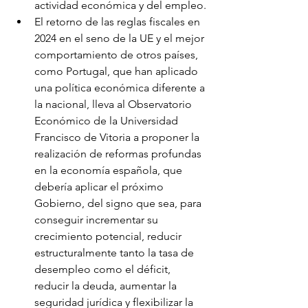
actividad económica y del empleo.
El retorno de las reglas fiscales en 
2024 en el seno de la UE y el mejor 
comportamiento de otros países, 
como Portugal, que han aplicado 
una política económica diferente a 
la nacional, lleva al Observatorio 
Económico de la Universidad 
Francisco de Vitoria a proponer la 
realización de reformas profundas 
en la economía española, que 
debería aplicar el próximo 
Gobierno, del signo que sea, para 
conseguir incrementar su 
crecimiento potencial, reducir 
estructuralmente tanto la tasa de 
desempleo como el déficit, 
reducir la deuda, aumentar la 
seguridad jurídica y flexibilizar la 