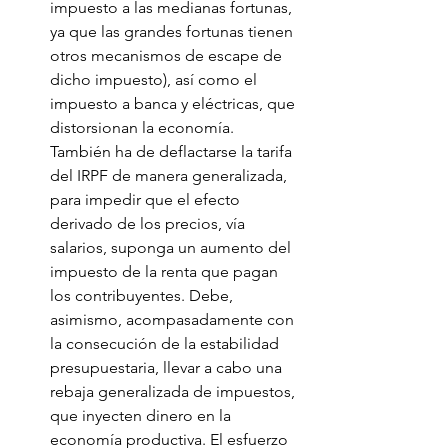
impuesto a las medianas fortunas, 
ya que las grandes fortunas tienen 
otros mecanismos de escape de 
dicho impuesto), así como el 
impuesto a banca y eléctricas, que 
distorsionan la economía. 
También ha de deflactarse la tarifa 
del IRPF de manera generalizada, 
para impedir que el efecto 
derivado de los precios, vía 
salarios, suponga un aumento del 
impuesto de la renta que pagan 
los contribuyentes. Debe, 
asimismo, acompasadamente con 
la consecución de la estabilidad 
presupuestaria, llevar a cabo una 
rebaja generalizada de impuestos, 
que inyecten dinero en la 
economía productiva. El esfuerzo 