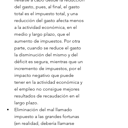
del gasto, pues, al final, el gasto 
total es el impuesto total, y una 
reducción del gasto afecta menos 
a la actividad económica, en el 
medio y largo plazo, que el 
aumento de impuestos. Por otra 
parte, cuando se reduce el gasto 
la disminución del mismo y del 
déficit es segura, mientras que un 
incremento de impuestos, por el 
impacto negativo que puede 
tener en la actividad económica y 
el empleo no consigue mejores 
resultados de recaudación en el 
largo plazo.
Eliminación del mal llamado 
impuesto a las grandes fortunas 
(en realidad, debería llamarse 