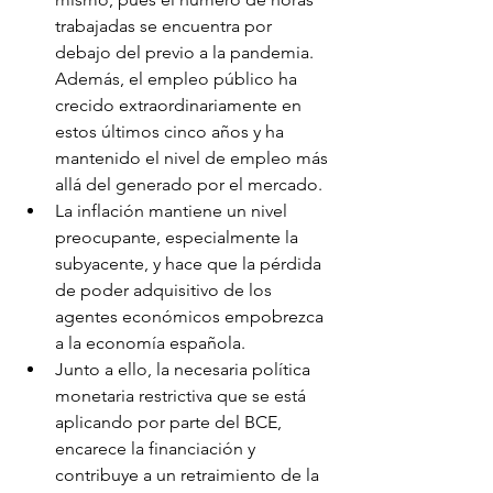
trabajadas se encuentra por 
debajo del previo a la pandemia. 
Además, el empleo público ha 
crecido extraordinariamente en 
estos últimos cinco años y ha 
mantenido el nivel de empleo más 
allá del generado por el mercado.
La inflación mantiene un nivel 
preocupante, especialmente la 
subyacente, y hace que la pérdida 
de poder adquisitivo de los 
agentes económicos empobrezca 
a la economía española.
Junto a ello, la necesaria política 
monetaria restrictiva que se está 
aplicando por parte del BCE, 
encarece la financiación y 
contribuye a un retraimiento de la 