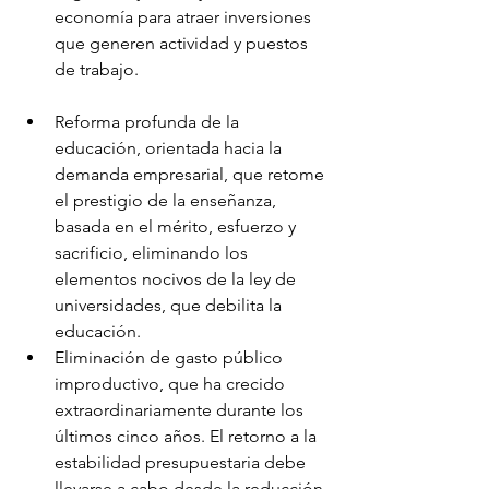
economía para atraer inversiones 
que generen actividad y puestos 
de trabajo.
Reforma profunda de la 
educación, orientada hacia la 
demanda empresarial, que retome 
el prestigio de la enseñanza, 
basada en el mérito, esfuerzo y 
sacrificio, eliminando los 
elementos nocivos de la ley de 
universidades, que debilita la 
educación.
Eliminación de gasto público 
improductivo, que ha crecido 
extraordinariamente durante los 
últimos cinco años. El retorno a la 
estabilidad presupuestaria debe 
llevarse a cabo desde la reducción 