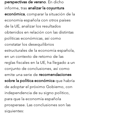
perspectivas de verano
. En dicho 
informe, tras 
analizar la coyuntura 
económica
, comparar la situación de la 
economía española con otros países 
de la UE, analizar los resultados 
obtenidos en relación con las distintas 
políticas económicas, así como 
constatar los desequilibrios 
estructurales de la economía española, 
en un contexto de retorno de las 
reglas fiscales en la UE, ha llegado a un 
conjunto de conclusiones, así como 
emite una serie de 
recomendaciones 
sobre la política económica
 que habría 
de adoptar el próximo Gobierno, con 
independencia de su signo político, 
para que la economía española 
prosperase. Las conclusiones son las 
siguientes: