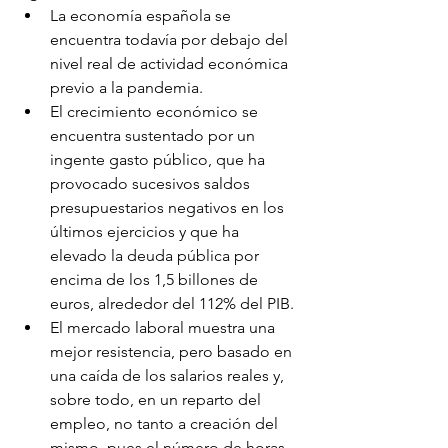
La economía española se 
encuentra todavía por debajo del 
nivel real de actividad económica 
previo a la pandemia.
El crecimiento económico se 
encuentra sustentado por un 
ingente gasto público, que ha 
provocado sucesivos saldos 
presupuestarios negativos en los 
últimos ejercicios y que ha 
elevado la deuda pública por 
encima de los 1,5 billones de 
euros, alrededor del 112% del PIB.
El mercado laboral muestra una 
mejor resistencia, pero basado en 
una caída de los salarios reales y, 
sobre todo, en un reparto del 
empleo, no tanto a creación del 
mismo, pues el número de horas 