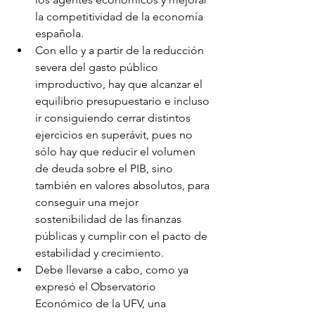
la competitividad de la economía 
española.
Con ello y a partir de la reducción 
severa del gasto público 
improductivo, hay que alcanzar el 
equilibrio presupuestario e incluso 
ir consiguiendo cerrar distintos 
ejercicios en superávit, pues no 
sólo hay que reducir el volumen 
de deuda sobre el PIB, sino 
también en valores absolutos, para 
conseguir una mejor 
sostenibilidad de las finanzas 
públicas y cumplir con el pacto de 
estabilidad y crecimiento.
Debe llevarse a cabo, como ya 
expresó el Observatorio 
Económico de la UFV, una 