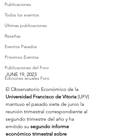
Publicaciones
Todos los eventos
Últimas publicaciones
Reseñas
Eventos Pasados
Próximos Eventos
Publicaciones del Foro
JUNE 19, 2023
Ediciones anuales Foro
El Observatorio Económico de la 
Universidad Francisco de Vitoria
 (UFV) 
mantuvo el pasado siete de junio la 
reunión trimestral correspondiente al 
segundo trimestre del año y ha 
emitido su 
segundo informe 
económico trimestral sobre 