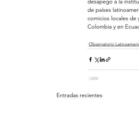
desapego a la instit
de países latinoamer
comicios locales de 
Colombia y en Ecuad
Observatorio Latinoameri
Entradas recientes