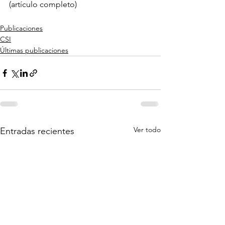
(artículo completo)
Publicaciones
CSI
Últimas publicaciones
Ver todo
Entradas recientes