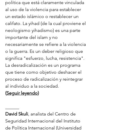
política que está claramente vinculada 
al uso de la violencia para establecer 
un estado islámico o restablecer un 
califato. La yihad (de la cual proviene el 
neologismo yihadismo) es una parte 
importante del islam y no 
necesariamente se refiere a la violencia 
o la guerra. Es un deber religioso que 
significa "esfuerzo, lucha, resistencia". 
La desradicalización es un programa 
que tiene como objetivo deshacer el 
proceso de radicalización y reintegrar 
al individuo a la sociedad. 
(
Seguir leyendo
)
______
David Skuli
, analista del Centro de 
Seguridad Internacional del Instituto 
de Política Internacional (Universidad 