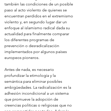
también las condiciones de un posible 
paso al acto violento de quienes se 
encuentran perdidos en el extremismo 
violento y, en segundo lugar dar un 
enfoque al islamismo radical dada su 
actualidad para finalmente comparar 
los diferentes programas de 
prevención o desradicalización 
implementados por algunos países 
europeos pioneros.
Antes de nada, es necesario 
profundizar la etimología y la 
semántica para eliminar posibles 
ambigüedades. La radicalización es la 
adhesión incondicional a un sistema 
que promueve la adopción de 
creencias políticas o religiosas que no 