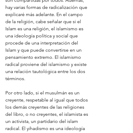
son compartidas por todos. Además, 
hay varias formas de radicalización que 
explicaré más adelante. En el campo 
de la religión, cabe señalar que si el 
Islam es una religión, el islamismo es 
una ideología política y social que 
procede de una interpretación del 
Islam y que puede convertirse en un 
pensamiento extremo. El islamismo 
radical proviene del islamismo y existe 
una relación tautológica entre los dos 
términos. 
Por otro lado, si el musulmán es un 
creyente, respetable al igual que todos 
los demás creyentes de las religiones 
del libro, o no creyentes, el islamista es 
un activista, un partidario del islam 
radical. El yihadismo es una ideología 