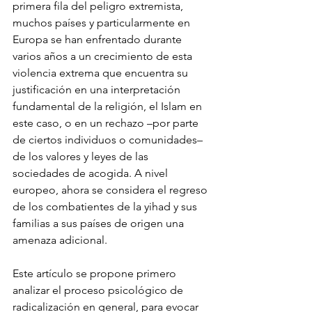
primera fila del peligro extremista, 
muchos países y particularmente en 
Europa se han enfrentado durante 
varios años a un crecimiento de esta 
violencia extrema que encuentra su 
justificación en una interpretación 
fundamental de la religión, el Islam en 
este caso, o en un rechazo –por parte 
de ciertos individuos o comunidades– 
de los valores y leyes de las 
sociedades de acogida. A nivel 
europeo, ahora se considera el regreso 
de los combatientes de la yihad y sus 
familias a sus países de origen una 
amenaza adicional.
Este artículo se propone primero 
analizar el proceso psicológico de 
radicalización en general, para evocar 