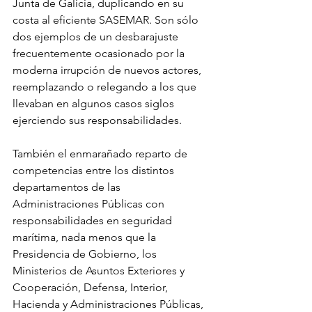
Junta de Galicia, duplicando en su 
costa al eficiente SASEMAR. Son sólo 
dos ejemplos de un desbarajuste 
frecuentemente ocasionado por la 
moderna irrupción de nuevos actores, 
reemplazando o relegando a los que 
llevaban en algunos casos siglos 
ejerciendo sus responsabilidades.
También el enmarañado reparto de 
competencias entre los distintos 
departamentos de las 
Administraciones Públicas con 
responsabilidades en seguridad 
marítima, nada menos que la 
Presidencia de Gobierno, los 
Ministerios de Asuntos Exteriores y 
Cooperación, Defensa, Interior, 
Hacienda y Administraciones Públicas, 