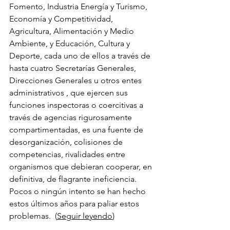
Fomento, Industria Energía y Turismo, 
Economía y Competitividad, 
Agricultura, Alimentación y Medio 
Ambiente, y Educación, Cultura y 
Deporte, cada uno de ellos a través de 
hasta cuatro Secretarías Generales, 
Direcciones Generales u otros entes 
administrativos , que ejercen sus 
funciones inspectoras o coercitivas a 
través de agencias rigurosamente 
compartimentadas, es una fuente de 
desorganización, colisiones de 
competencias, rivalidades entre 
organismos que debieran cooperar, en 
definitiva, de flagrante ineficiencia. 
Pocos o ningún intento se han hecho 
estos últimos años para paliar estos 
problemas.  (
Seguir leyendo
) 