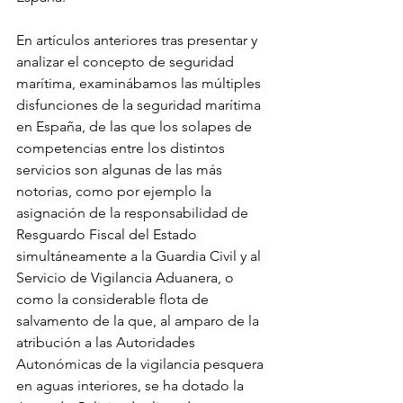
En artículos anteriores tras presentar y 
analizar el concepto de seguridad 
marítima, examinábamos las múltiples 
disfunciones de la seguridad marítima 
en España, de las que los solapes de 
competencias entre los distintos 
servicios son algunas de las más 
notorias, como por ejemplo la 
asignación de la responsabilidad de 
Resguardo Fiscal del Estado 
simultáneamente a la Guardia Civil y al 
Servicio de Vigilancia Aduanera, o 
como la considerable flota de 
salvamento de la que, al amparo de la 
atribución a las Autoridades 
Autonómicas de la vigilancia pesquera 
en aguas interiores, se ha dotado la 