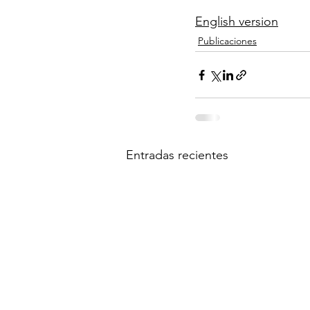
English version
Publicaciones
Entradas recientes