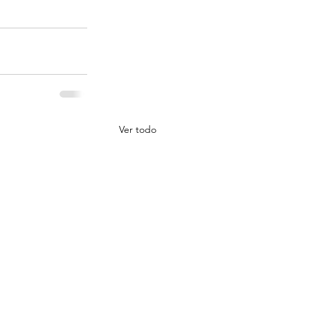
Ver todo