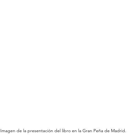
Imagen de la presentación del libro en la Gran Peña de Madrid. 