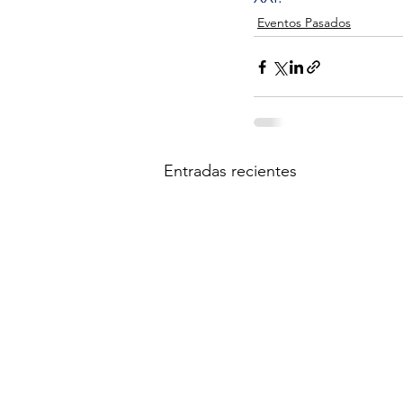
Eventos Pasados
Entradas recientes