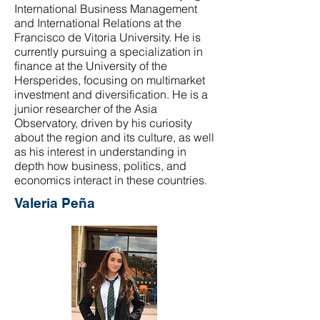
International Business Management
and International Relations at the
Francisco de Vitoria University. He is
currently pursuing a specialization in
finance at the University of the
Hersperides, focusing on multimarket
investment and diversification. He is a
junior researcher of the Asia
Observatory, driven by his curiosity
about the region and its culture, as well
as his interest in understanding in
depth how business, politics, and
economics interact in these countries.
Valeria Peña