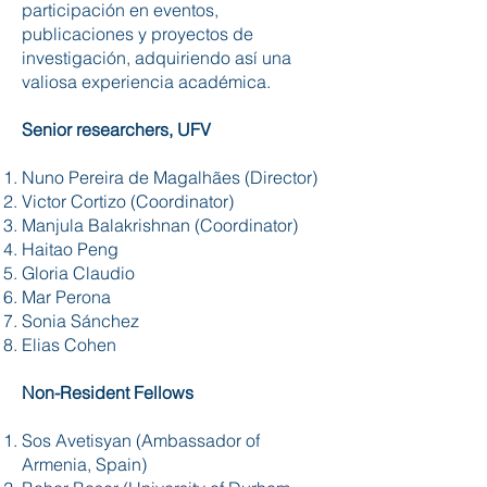
participación en eventos,
publicaciones y proyectos de
investigación, adquiriendo así una
valiosa experiencia académica.
Senior researchers, UFV
Nuno Pereira de Magalhães (Director)
Victor Cortizo (Coordinator)
Manjula Balakrishnan (Coordinator)
Haitao Peng
Gloria Claudio
Mar Perona
Sonia Sánchez
Elias Cohen
Non-Resident Fellows
Sos Avetisyan (Ambassador of
Armenia, Spain)