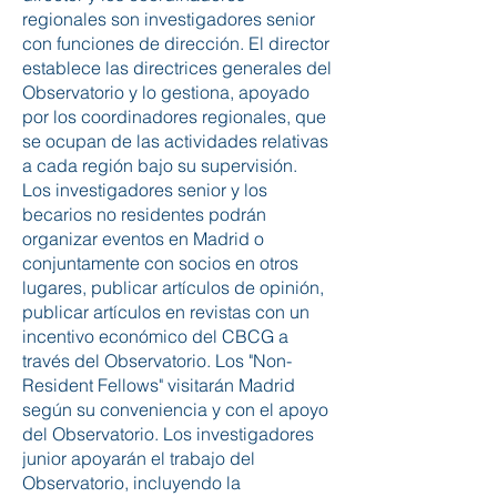
regionales son investigadores senior
con funciones de dirección. El director
establece las directrices generales del
Observatorio y lo gestiona, apoyado
por los coordinadores regionales, que
se ocupan de las actividades relativas
a cada región bajo su supervisión.
Los investigadores senior y los
becarios no residentes podrán
organizar eventos en Madrid o
conjuntamente con socios en otros
lugares, publicar artículos de opinión,
publicar artículos en revistas con un
incentivo económico del CBCG a
través del Observatorio. Los "Non-
R
esident
Fellows
" visitarán Madrid
según su conveniencia y con el apoyo
del Observatorio. Los investigadores
junior apoyarán el trabajo del
Observatorio, incluyendo la