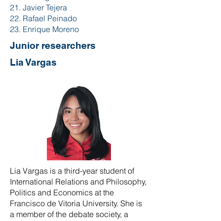
21. Javier Tejera
22. Rafael Peinado
23. Enrique Moreno
Junior researchers
Lia Vargas
Lia Vargas is a third-year student of
International Relations and Philosophy,
Politics and Economics at the
Francisco de Vitoria University. She is
a member of the debate society, a