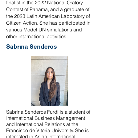
finalist in the 2022 National Oratory
Contest of Panama, and a graduate of
the 2023 Latin American Laboratory of
Citizen Action. She has participated in
various Model UN simulations and
other international activities.
Sabrina Senderos
Sabrina Senderos Furdi is a student of
International Business Management
and International Relations at the
Francisco de Vitoria University. She is
interested in Asian international