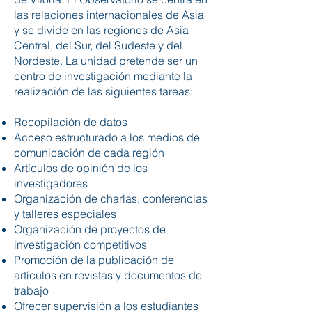
las relaciones internacionales de Asia
y se divide en las regiones de Asia
Central, del Sur, del Sudeste y del
Nordeste. La unidad pretende ser un
centro de investigación mediante la
realización de las siguientes tareas:
Recopilación de datos
Acceso estructurado a los medios de
comunicación de cada región
Artículos de opinión de los
investigadores
Organización de charlas, conferencias
y talleres especiales
Organización de proyectos de
investigación competitivos
Promoción de la publicación de
artículos en revistas y documentos de
trabajo
Ofrecer supervisión a los estudiantes