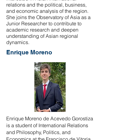
relations and the political, business,
and economic analysis of the region.
She joins the Observatory of Asia as a
Junior Researcher to contribute to
academic research and deepen
understanding of Asian regional
dynamics.
Enrique Moreno
Enrique Moreno de Acevedo Gorostiza
is a student of International Relations
and Philosophy, Politics, and
Economics at the Francisco de Vitoria