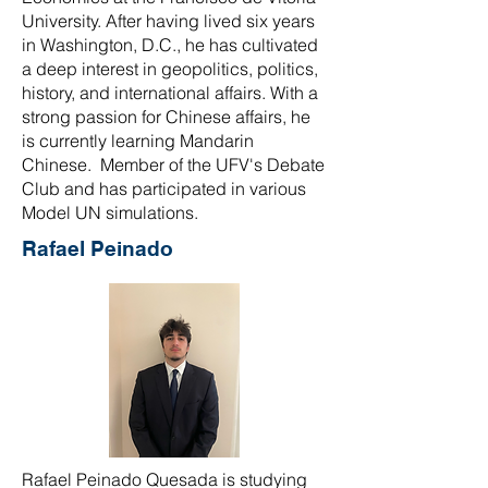
University. After having lived six years
in Washington, D.C., he has cultivated
a deep interest in geopolitics, politics,
history, and international affairs. With a
strong passion for Chinese affairs, he
is currently learning Mandarin
Chinese. Member of the UFV's Debate
Club and has participated in various
Model UN simulations.
Rafael Peinado
Rafael Peinado Quesada is studying