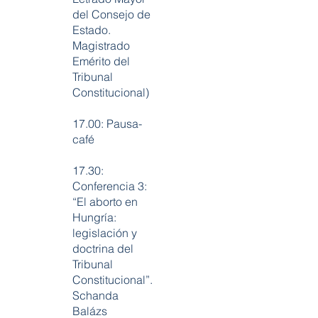
del Consejo de
Estado.
Magistrado
Emérito del
Tribunal
Constitucional)
17.00: Pausa-
café
17.30:
Conferencia 3:
“El aborto en
Hungría:
legislación y
doctrina del
Tribunal
Constitucional”.
Schanda
Balázs