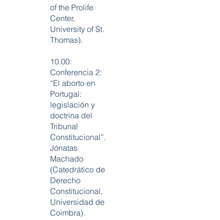
of the Prolife
Center,
University of St.
Thomas).
10.00:
Conferencia 2:
“El aborto en
Portugal:
legislación y
doctrina del
Tribunal
Constitucional”.
Jónatas
Machado
(Catedrático de
Derecho
Constitucional,
Universidad de
Coimbra).