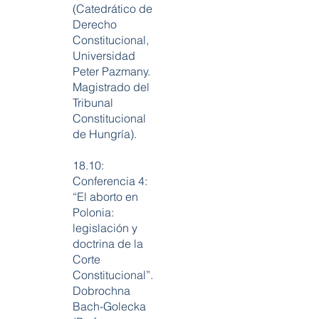
(Catedrático de
Derecho
Constitucional,
Universidad
Peter Pazmany.
Magistrado del
Tribunal
Constitucional
de Hungría).
18.10:
Conferencia 4:
“El aborto en
Polonia:
legislación y
doctrina de la
Corte
Constitucional”.
Dobrochna
Bach-Golecka