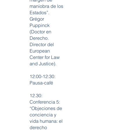
maniobra de los
Estados”.
Grégor
Puppinck
(Doctor en
Derecho.
Director del
European
Center for Law
and Justice).
12:00-12:30:
Pausa-café
12.30:
Conferencia 5:
“Objeciones de
conciencia y
vida humana: el
derecho