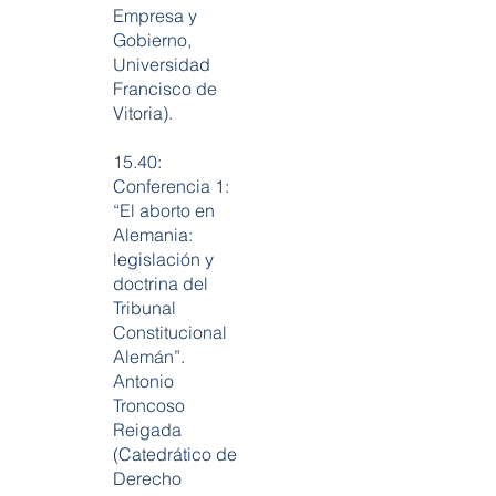
Empresa y
Gobierno,
Universidad
Francisco de
Vitoria).
15.40:
Conferencia 1:
“El aborto en
Alemania:
legislación y
doctrina del
Tribunal
Constitucional
Alemán”.
Antonio
Troncoso
Reigada
(Catedrático de
Derecho