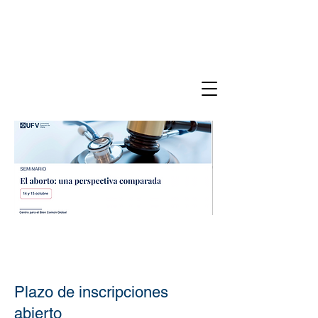
Plazo de inscripciones
abierto