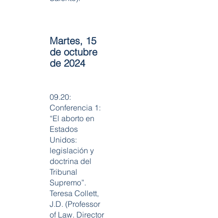
Martes, 15
de octubre
de 2024
09.20:
Conferencia 1:
“El aborto en
Estados
Unidos:
legislación y
doctrina del
Tribunal
Supremo”.
Teresa Collett,
J.D. (Professor
of Law. Director