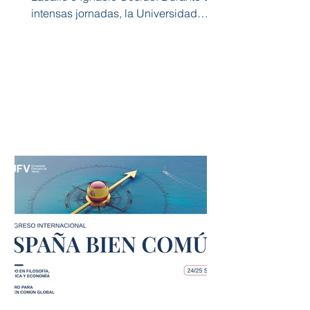
intensas jornadas, la Universidad
Francisco de Vitoria (UFV) ...