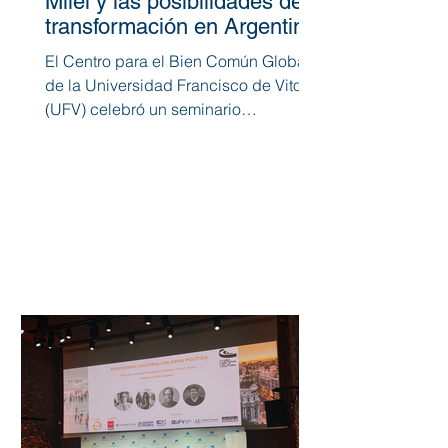
Milei y las posibilidades de
transformación en Argentina
El Centro para el Bien Común Global
de la Universidad Francisco de Vitoria
(UFV) celebró un seminario
internacional en el que se abordó...