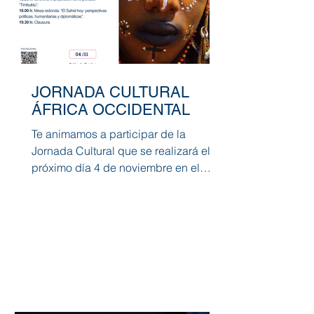
JORNADA CULTURAL
ÁFRICA OCCIDENTAL
Te animamos a participar de la
Jornada Cultural que se realizará el
próximo día 4 de noviembre en el
Salón de Grados del Edificio...