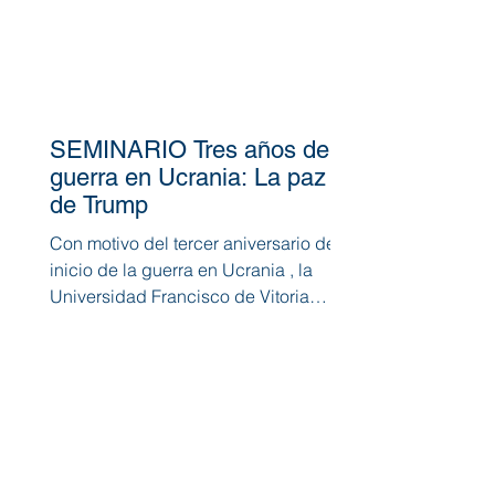
SEMINARIO Tres años de
guerra en Ucrania: La paz
de Trump
Con motivo del tercer aniversario del
inicio de la guerra en Ucrania , la
Universidad Francisco de Vitoria
celebró un seminario que...