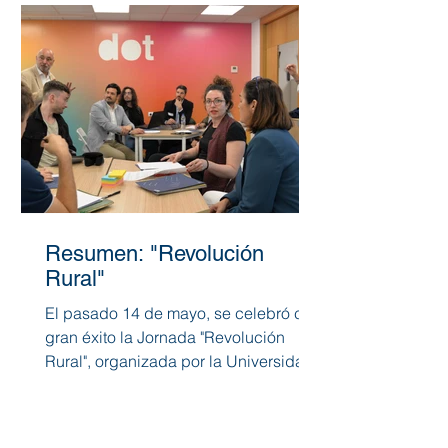
Resumen: "Revolución
Rural"
El pasado 14 de mayo, se celebró con
gran éxito la Jornada "Revolución
Rural", organizada por la Universidad
Francisco de Vitoria...