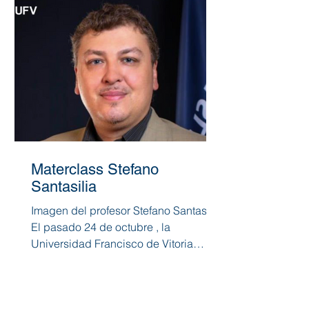
Materclass Stefano
Santasilia
Imagen del profesor Stefano Santasilia
El pasado 24 de octubre , la
Universidad Francisco de Vitoria
acogió la masterclass del profesor...