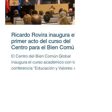
Ricardo Rovira inaugura el
primer acto del curso del
Centro para el Bien Común
Global
El Centro del Bien Común Global
inaugura el curso académico con la
conferencia “Educación y Valores: el
Liderazgo Responsable frente a...