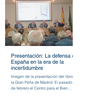
Presentación: La defensa de
España en la era de la
incertidumbre
Imagen de la presentación del libro en
la Gran Peña de Madrid. El pasado 26
de febrero el Centro para el Bien
Común Global presentó...