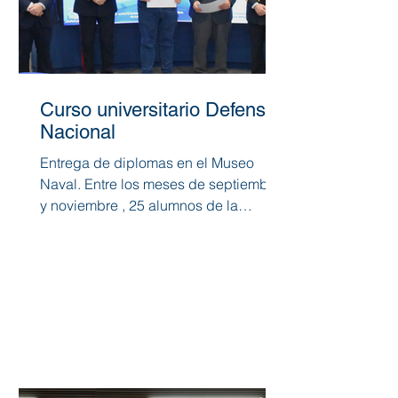
Curso universitario Defensa
Nacional
Entrega de diplomas en el Museo
Naval. Entre los meses de septiembre
y noviembre , 25 alumnos de la
Facultad de Derecho, Empresa y...