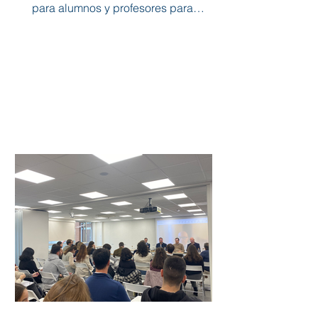
para alumnos y profesores para
estudiar las implicaciones...