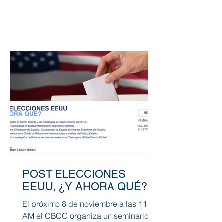
POST ELECCIONES
EEUU, ¿Y AHORA QUÉ?
El próximo 8 de noviembre a las 11:00
AM el CBCG organiza un seminario