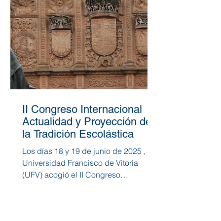
II Congreso Internacional
Actualidad y Proyección de
la Tradición Escolástica
Los días 18 y 19 de junio de 2025 , la
Universidad Francisco de Vitoria
(UFV) acogió el II Congreso
Internacional “Actualidad y...