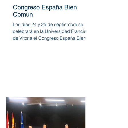
Congreso España Bien
Común
Los días 24 y 25 de septiembre se
celebrará en la Universidad Francisco
de Vitoria el Congreso España Bien
Común, coorganizado por el...