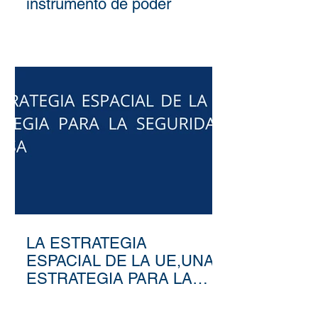
instrumento de poder
LA ESTRATEGIA
ESPACIAL DE LA UE,UNA
ESTRATEGIA PARA LA
SEGURIDAD Y LA
DEFENSA