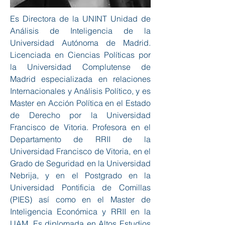
Es Directora de la UNINT Unidad de
Análisis de Inteligencia de la
Universidad Autónoma de Madrid.
Licenciada en Ciencias Políticas por
la Universidad Complutense de
Madrid especializada en relaciones
Internacionales y Análisis Político, y es
Master en Acción Política en el Estado
de Derecho por la Universidad
Francisco de Vitoria. Profesora en el
Departamento de RRII de la
Universidad Francisco de Vitoria, en el
Grado de Seguridad en la Universidad
Nebrija, y en el Postgrado en la
Universidad Pontificia de Comillas
(PIES) así como en el Master de
Inteligencia Económica y RRII en la
UAM. Es diplomada en Altos Estudios