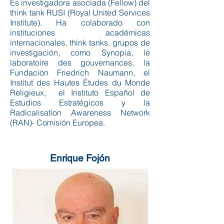
Es investigadora asociada (Fellow) del
think tank RUSI (Royal United Services
Institute). Ha colaborado con
instituciones académicas
internacionales, think tanks, grupos de
investigación, como Synopia, le
laboratoire des gouvernances, la
Fundación Friedrich Naumann, el
Institut des Hautes Études du Monde
Religieux, el Instituto Español de
Estudios Estratégicos y la
Radicalisation Awareness Network
(RAN)- Comisión Europea.
Enrique Fojón