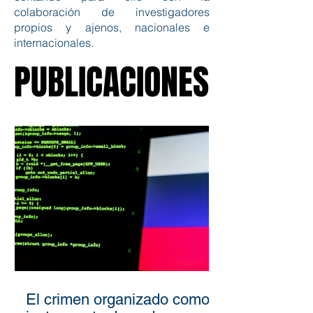
colaboración de investigadores
propios y ajenos, nacionales e
internacionales.
PUBLICACIONES
PUBLICACIONES
El crimen organizado como