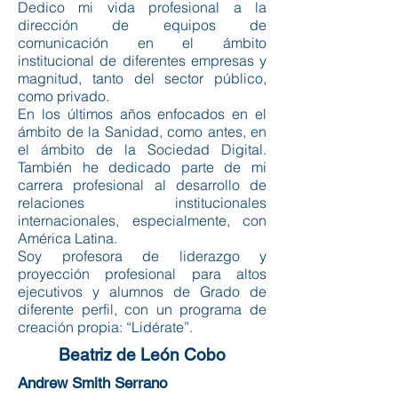
Dedico mi vida profesional a la
dirección de equipos de
comunicación en el ámbito
institucional de diferentes empresas y
magnitud, tanto del sector público,
como privado.
En los últimos años enfocados en el
ámbito de la Sanidad, como antes, en
el ámbito de la Sociedad Digital.
También he dedicado parte de mi
carrera profesional al desarrollo de
relaciones institucionales
internacionales, especialmente, con
América Latina.
Soy profesora de liderazgo y
proyección profesional para altos
ejecutivos y alumnos de Grado de
diferente perfil, con un programa de
creación propia: “Lidérate”.
Beatriz de León Cobo
Andrew Smith Serrano