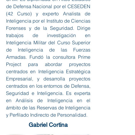
de Defensa Nacional por el CESEDEN
(42 Curso) y experto Analista de
Inteligencia por el Instituto de Ciencias
Forenses y de la Seguridad. Dirige
trabajos de investigación en
Inteligencia Militar del Curso Superior
de Inteligencia de las Fuerzas
Armadas. Fundó la consultora Prime
Project para abordar proyectos
centrados en Inteligencia Estratégica
Empresarial, y desarrolla proyectos
centrados en los entornos de Defensa,
Seguridad e Inteligencia. Es experta
en Análisis de Inteligencia en el
ámbito de las Reservas de Inteligencia
y Perfilado Indirecto de Personalidad.
Gabriel Cortina