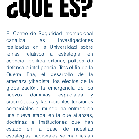
¿QUÉ ES?
¿QUÉ ES?
El Centro de Seguridad Internacional
canaliza las investigaciones
realizadas en la Universidad sobre
temas relativos a estrategia, en
especial política exterior, política de
defensa e inteligencia. Tras el fin de la
Guerra Fría, el desarrollo de la
amenaza yihadista, los efectos de la
globalización, la emergencia de los
nuevos dominios espaciales y
cibernéticos y las recientes tensiones
comerciales el mundo, ha entrado en
una nueva etapa, en la que alianzas,
doctrinas e instituciones que han
estado en la base de nuestras
estrategias nacionales se manifiestan