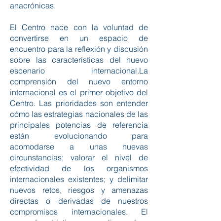
anacrónicas.
El Centro nace con la voluntad de
convertirse en un espacio de
encuentro para la reflexión y discusión
sobre las características del nuevo
escenario internacional.​La
comprensión del nuevo entorno
internacional es el primer objetivo del
Centro. Las prioridades son entender
cómo las estrategias nacionales de las
principales potencias de referencia
están evolucionando para
acomodarse a unas nuevas
circunstancias; valorar el nivel de
efectividad de los organismos
internacionales existentes; y delimitar
nuevos retos, riesgos y amenazas
directas o derivadas de nuestros
compromisos internacionales.​ El