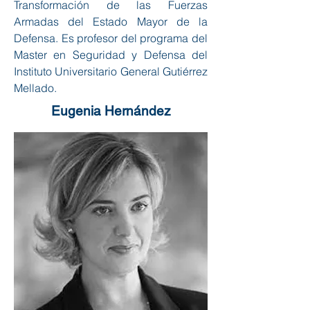
Transformación de las Fuerzas
Armadas del Estado Mayor de la
Defensa. Es profesor del programa del
Master en Seguridad y Defensa del
Instituto Universitario General Gutiérrez
Mellado.
Eugenia Hernández