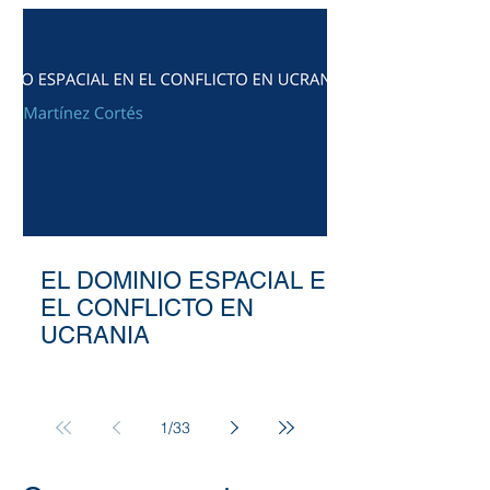
EL DOMINIO ESPACIAL EN
EL CONFLICTO EN
UCRANIA
1
/
33