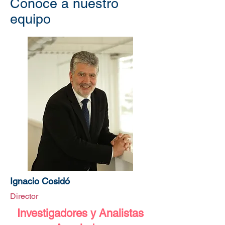
Conoce a nuestro
equipo
Ignacio Cosidó
Director
Investigadores y Analistas