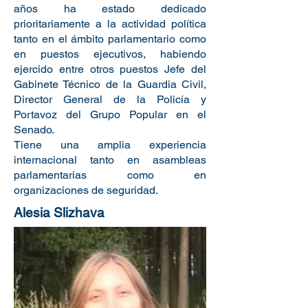
años ha estado dedicado
prioritariamente a la actividad política
tanto en el ámbito parlamentario como
en puestos ejecutivos, habiendo
ejercido entre otros puestos Jefe del
Gabinete Técnico de la Guardia Civil,
Director General de la Policía y
Portavoz del Grupo Popular en el
Senado.
Tiene una amplia experiencia
internacional tanto en asambleas
parlamentarias como en
organizaciones de seguridad.
Alesia Slizhava