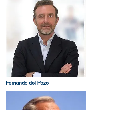
Fernando del Pozo