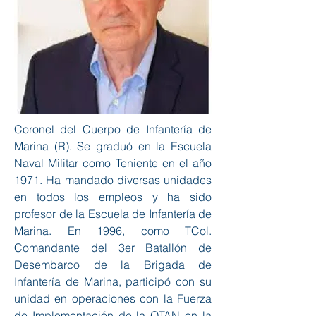
Coronel del Cuerpo de Infantería de
Marina (R). Se graduó en la Escuela
Naval Militar como Teniente en el año
1971. Ha mandado diversas unidades
en todos los empleos y ha sido
profesor de la Escuela de Infantería de
Marina. En 1996, como TCol.
Comandante del 3er Batallón de
Desembarco de la Brigada de
Infantería de Marina, participó con su
unidad en operaciones con la Fuerza
de Implementación de la OTAN en la