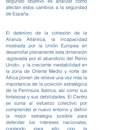
segundo objetivo es analizar cómo
afectan estos cambios a la seguridad
de España.
El deterioro de la cohesión de la
Alianza Atlántica, la incapacidad
mostrada por la Unión Europea en
desarrollar plenamente esta dimensión
-agravada por el abandono del Reino
Unido-, y la creciente inestabilidad en
la zona de Oriente Medio y norte de
África ponen de relieve una vez más la
importancia de la posición estratégica
de la Península Ibérica, así como sus
fortalezas y sus debilidades.​ El Centro
se suma al esfuerzo colectivo por
comprender el nuevo entorno y definir
la mejor estrategia posible para
defender los intereses nacionales,
contando para ello con la