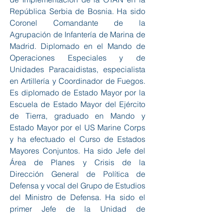
República Serbia de Bosnia. Ha sido
Coronel Comandante de la
Agrupación de Infantería de Marina de
Madrid. Diplomado en el Mando de
Operaciones Especiales y de
Unidades Paracaidistas, especialista
en Artillería y Coordinador de Fuegos.
Es diplomado de Estado Mayor por la
Escuela de Estado Mayor del Ejército
de Tierra, graduado en Mando y
Estado Mayor por el US Marine Corps
y ha efectuado el Curso de Estados
Mayores Conjuntos. Ha sido Jefe del
Área de Planes y Crisis de la
Dirección General de Política de
Defensa y vocal del Grupo de Estudios
del Ministro de Defensa. Ha sido el
primer Jefe de la Unidad de