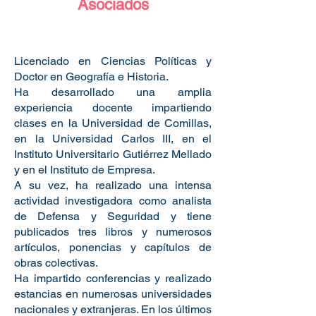
Asociados
Licenciado en Ciencias Políticas y
Doctor en Geografía e Historia.
Ha desarrollado una amplia
experiencia docente impartiendo
clases en la Universidad de Comillas,
en la Universidad Carlos III, en el
Instituto Universitario Gutiérrez Mellado
y en el Instituto de Empresa.
A su vez, ha realizado una intensa
actividad investigadora como analista
de Defensa y Seguridad y tiene
publicados tres libros y numerosos
artículos, ponencias y capítulos de
obras colectivas.
Ha impartido conferencias y realizado
estancias en numerosas universidades
nacionales y extranjeras. En los últimos