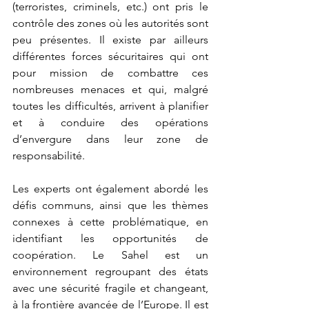
(terroristes, criminels, etc.) ont pris le 
contrôle des zones où les autorités sont 
peu présentes. Il existe par ailleurs 
différentes forces sécuritaires qui ont 
pour mission de combattre ces 
nombreuses menaces et qui, malgré 
toutes les difficultés, arrivent à planifier 
et à conduire des opérations 
d’envergure dans leur zone de 
responsabilité.
Les experts ont également abordé les 
défis communs, ainsi que les thèmes 
connexes à cette problématique, en 
identifiant les opportunités de 
coopération. Le Sahel est un 
environnement regroupant des états 
avec une sécurité fragile et changeant, 
à la frontière avancée de l’Europe. Il est 