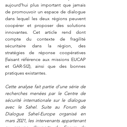
aujourd’hui plus important que jamais 
de promouvoir un espace de dialogue 
dans lequel les deux régions peuvent 
coopérer et proposer des solutions 
innovantes. Cet article rend dont 
compte du contexte de fragilité 
sécuritaire dans la région, des 
stratégies de réponse coopératives 
(faisant référence aux missions EUCAP 
et GAR-SI2), ainsi que des bonnes 
pratiques existantes.
Cette analyse fait partie d'une série de 
recherches menées par le Centre de 
sécurité internationale sur le dialogue 
avec le Sahel. Suite au Forum de 
Dialogue Sahel-Europe organisé en 
mars 2021, les intervenants appartenant 