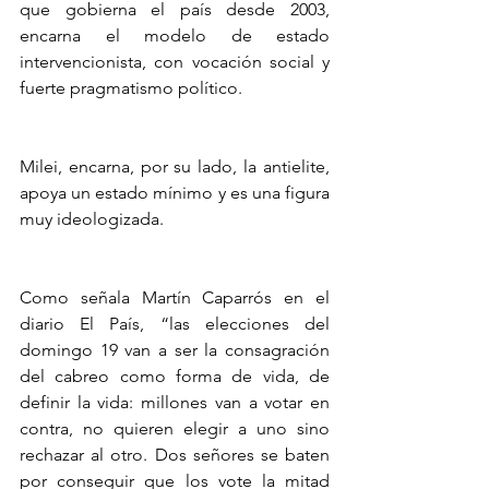
que gobierna el país desde 2003, 
encarna el modelo de estado 
intervencionista, con vocación social y 
fuerte pragmatismo político. 
Milei, encarna, por su lado, la antielite, 
apoya un estado mínimo y es una figura 
muy ideologizada.
Como señala Martín Caparrós en el 
diario El País, “las elecciones del 
domingo 19 van a ser la consagración 
del cabreo como forma de vida, de 
definir la vida: millones van a votar en 
contra, no quieren elegir a uno sino 
rechazar al otro. Dos señores se baten 
por conseguir que los vote la mitad 