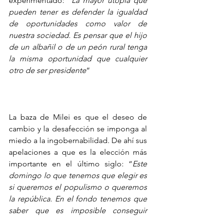
experimentado: “
La mayor utopía que 
pueden tener es defender la igualdad 
de oportunidades como valor de 
nuestra sociedad. Es pensar que el hijo 
de un albañil o de un peón rural tenga 
la misma oportunidad que cualquier 
otro de ser presidente
”
La baza de Milei es que el deseo de 
cambio y la desafección se imponga al 
miedo a la ingobernabilidad. De ahí sus 
apelaciones a que es la elección más 
importante en el último siglo: “
Este 
domingo lo que tenemos que elegir es 
si queremos el populismo o queremos 
la república. En el fondo tenemos que 
saber que es imposible conseguir 