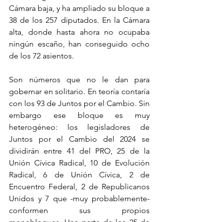
Cámara baja, y ha ampliado su bloque a 
38 de los 257 diputados. En la Cámara 
alta, donde hasta ahora no ocupaba 
ningún escaño, han conseguido ocho 
de los 72 asientos.
Son números que no le dan para 
gobernar en solitario. En teoría contaría 
con los 93 de Juntos por el Cambio. Sin 
embargo ese bloque es muy 
heterogéneo: los legisladores de 
Juntos por el Cambio del 2024 se 
dividirán entre 41 del PRO, 25 de la 
Unión Cívica Radical, 10 de Evolución 
Radical, 6 de Unión Cívica, 2 de 
Encuentro Federal, 2 de Republicanos 
Unidos y 7 que -muy probablemente- 
conformen sus propios 