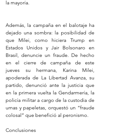
la mayoría.  
Además, la campaña en el balotaje ha 
dejado una sombra: la posibilidad de 
que Milei, como hiciera Trump en 
Estados Unidos y Jair Bolsonaro en 
Brasil, denuncie un fraude. De hecho 
en el cierre de campaña de este 
jueves su hermana, Karina Milei, 
apoderada de La Libertad Avanza, su 
partido, denunció ante la justicia que 
en la primera vuelta la Gendarmería, la 
policía militar a cargo de la custodia de 
urnas y papeletas, orquestó un “fraude 
colosal” que benefició al peronismo. 
Conclusiones