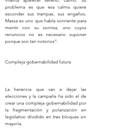
intenta aparecer sereno, calmo. Su 
problema es que esa calma quiere 
esconder sus trampas, sus engaños. 
Massa es uno que habla sonriente para 
mentir con su sonrisa, uno cuyos 
renuncios no es necesario suponer 
porque son tan notorios”.
Compleja gobernabilidad futura
La herencia que van a dejar las 
elecciones y la campaña ha sido el de 
crear una compleja gobernabilidad por 
la fragmentación y polarización en 
legislativo dividido en tres bloques sin 
mayoría.