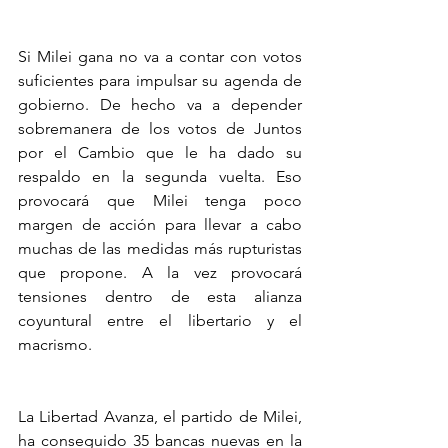
​Si Milei gana no va a contar con votos 
suficientes para impulsar su agenda de 
gobierno. De hecho va a depender 
sobremanera de los votos de Juntos 
por el Cambio que le ha dado su 
respaldo en la segunda vuelta. Eso 
provocará que Milei tenga poco 
margen de acción para llevar a cabo 
muchas de las medidas más rupturistas 
que propone. A la vez provocará 
tensiones dentro de esta alianza 
coyuntural entre el libertario y el 
macrismo.
La Libertad Avanza, el partido de Milei, 
ha conseguido 35 bancas nuevas en la 