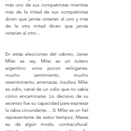
más uno de sus compatriotas mientras 
más de la mitad de sus compatriotas 
dicen que jamás votarían al uno y más 
de la otra mitad dicen que jamás 
votarían al otro...
En estas elecciones del cabreo, Javier 
Milei es rey. Milei es un tuitero 
argentino: unos pocos eslóganes, 
mucho sentimiento, mucho 
resentimiento, amenazas, insultos. Milei 
es odio, canal de un odio que no sabía 
cómo encaminarse. Lo decisivo de su 
ascenso fue su capacidad para expresar 
la rabia circundante… Si Milei es un fiel 
representante de estos tiempos, Massa 
es, de algún modo, contracultural: 