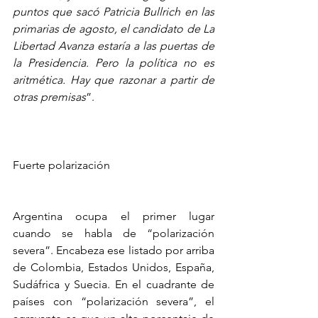
puntos que sacó Patricia Bullrich en las 
primarias de agosto, el candidato de La 
Libertad Avanza estaría a las puertas de 
la Presidencia. Pero la política no es 
aritmética. Hay que razonar a partir de 
otras premisas
”.
Fuerte polarización
Argentina ocupa el primer lugar 
cuando se habla de “polarización 
severa”. Encabeza ese listado por arriba 
de Colombia, Estados Unidos, España, 
Sudáfrica y Suecia. En el cuadrante de 
países con “polarización severa”, el 