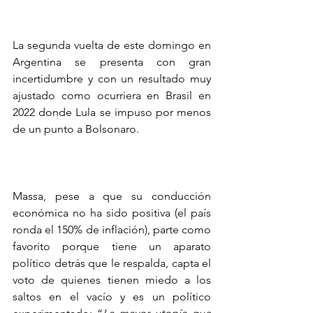
La segunda vuelta de este domingo en 
Argentina se presenta con gran 
incertidumbre y con un resultado muy 
ajustado como ocurriera en Brasil en 
2022 donde Lula se impuso por menos 
de un punto a Bolsonaro.
Massa, pese a que su conducción 
económica no ha sido positiva (el país 
ronda el 150% de inflación), parte como 
favorito porque tiene un aparato 
político detrás que le respalda, capta el 
voto de quienes tienen miedo a los 
saltos en el vacío y es un político 