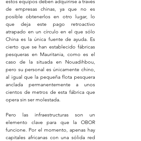
estos equipos deben adquirirse a través 
de empresas chinas, ya que no es 
posible obtenerlos en otro lugar, lo 
que deja este pago retroactivo 
atrapado en un círculo en el que sólo 
China es la única fuente de ayuda. Es 
cierto que se han establecido fábricas 
pesqueras en Mauritania, como es el 
caso de la situada en Nouadihbou, 
pero su personal es únicamente chino, 
al igual que la pequeña flota pesquera 
anclada permanentemente a unos 
cientos de metros de esta fábrica que 
opera sin ser molestada. 
Pero las infraestructuras son un 
elemento clave para que la OBOR 
funcione. Por el momento, apenas hay 
capitales africanas con una sólida red 