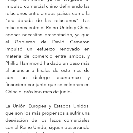
impulso comercial chino definiendo las 
relaciones entre ambos países como la 
"era dorada de las relaciones". Las 
relaciones entre el Reino Unido y China 
apenas necesitan presentación, ya que 
el Gobierno de David Cameron 
impulsó un esfuerzo renovado en 
materia de comercio entre ambos, y 
Phillip Hammond ha dado un paso más 
al anunciar a finales de este mes de 
abril un diálogo económico y 
financiero conjunto que se celebrará en 
China el próximo mes de junio. 
La Unión Europea y Estados Unidos, 
que son los más propensos a sufrir una 
desviación de los lazos comerciales 
con el Reino Unido, siguen observando 