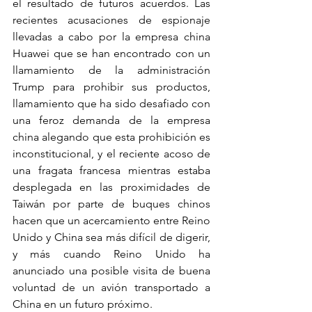
el resultado de futuros acuerdos. Las 
recientes acusaciones de espionaje 
llevadas a cabo por la empresa china 
Huawei que se han encontrado con un 
llamamiento de la administración 
Trump para prohibir sus productos, 
llamamiento que ha sido desafiado con 
una feroz demanda de la empresa 
china alegando que esta prohibición es 
inconstitucional, y el reciente acoso de 
una fragata francesa mientras estaba 
desplegada en las proximidades de 
Taiwán por parte de buques chinos 
hacen que un acercamiento entre Reino 
Unido y China sea más difícil de digerir, 
y más cuando Reino Unido ha 
anunciado una posible visita de buena 
voluntad de un avión transportado a 
China en un futuro próximo. 