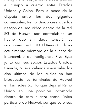
el cuerpo a cuerpo entre Estados 
Unidos y China. Pero a pesar de la 
disputa entre los dos gigantes 
comerciales, Reino Unido cree que los 
riesgos de seguridad dentro de la red 
5G de Huawei son controlables, un 
hecho que sin duda tensará las 
relaciones con EEUU. El Reino Unido es 
actualmente miembro de la alianza de 
intercambio de inteligencia Five Eyes 
junto con sus socios Estados Unidos, 
Canadá, Nueva Zelanda y Australia, los 
dos últimos de los cuales ya han 
bloqueado los terminales de Huawei 
en las redes 5G, lo que deja al Reino 
Unido en una posición incómoda 
dentro de esta alianza como único 
partidario de Huawei, aunque solo sea 