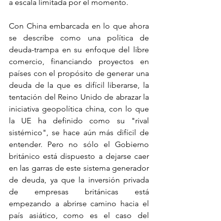
a escala limitada por el momento. 
Con China embarcada en lo que ahora 
se describe como una política de 
deuda-trampa en su enfoque del libre 
comercio, financiando proyectos en 
países con el propósito de generar una 
deuda de la que es difícil liberarse, la 
tentación del Reino Unido de abrazar la 
iniciativa geopolítica china, con lo que 
la UE ha definido como su "rival 
sistémico", se hace aún más difícil de 
entender. Pero no sólo el Gobierno 
británico está dispuesto a dejarse caer 
en las garras de este sistema generador 
de deuda, ya que la inversión privada 
de empresas británicas está 
empezando a abrirse camino hacia el 
país asiático, como es el caso del 