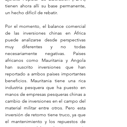
tienen ahora allí su base permanente, 
un hecho difícil de rebatir.  
Por el momento, el balance comercial 
de las inversiones chinas en África 
puede analizarse desde perspectivas 
muy diferentes y no todas 
necesariamente negativas. Países 
africanos como Mauritania y Angola 
han suscrito inversiones que han 
reportado a ambos países importantes 
beneficios. Mauritania tiene una rica 
industria pesquera que ha puesto en 
manos de empresas pesqueras chinas a 
cambio de inversiones en el campo del 
material militar entre otros. Pero esta 
inversión de retorno tiene truco, ya que 
el mantenimiento y los repuestos de 