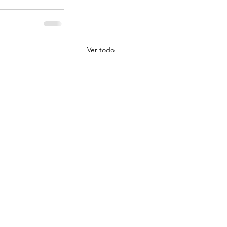
Ver todo