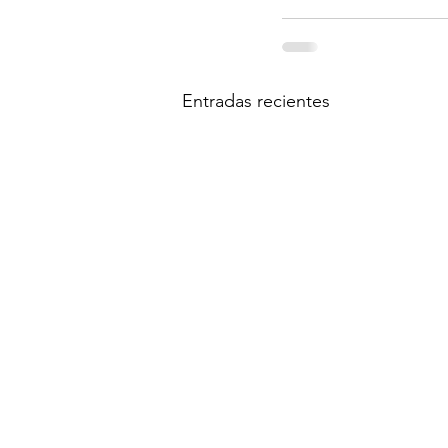
Entradas recientes