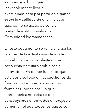
éxito esperado, lo que 
inevitablemente lleva al 
cuestionamiento por parte de algunos 
sobre la viabilidad de una iniciativa 
que, como se acaba de señalar, 
pretende institucionalizar la 
Comunidad Iberoamericana.
En este documento se van a analizar las 
razones de la actual crisis de modelo 
con el propósito de plantear una 
propuesta de futuro ambiciosa e 
innovadora. En primer lugar, porque 
ésta pone su foco en las cuestiones de 
fondo y no tanto en los aspectos 
formales u orgánicos. Lo que 
Iberoamérica necesita es que 
construyamos entre todos un proyecto 
común en el que todos los países se 