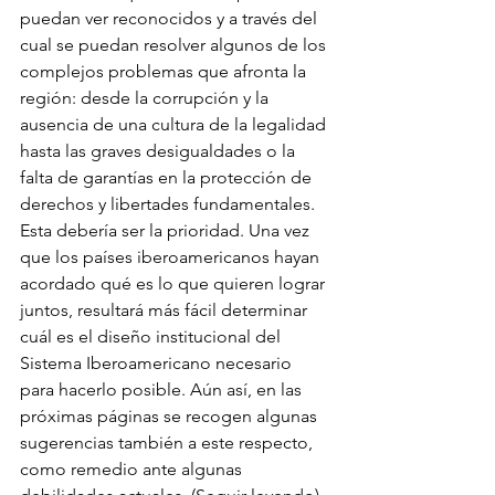
puedan ver reconocidos y a través del 
cual se puedan resolver algunos de los 
complejos problemas que afronta la 
región: desde la corrupción y la 
ausencia de una cultura de la legalidad 
hasta las graves desigualdades o la 
falta de garantías en la protección de 
derechos y libertades fundamentales. 
Esta debería ser la prioridad. Una vez 
que los países iberoamericanos hayan 
acordado qué es lo que quieren lograr 
juntos, resultará más fácil determinar 
cuál es el diseño institucional del 
Sistema Iberoamericano necesario 
para hacerlo posible. Aún así, en las 
próximas páginas se recogen algunas 
sugerencias también a este respecto, 
como remedio ante algunas 