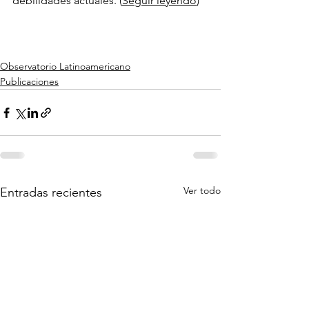
debilidades actuales. (
Seguir leyendo
)
Observatorio Latinoamericano
Publicaciones
Ver todo
Entradas recientes