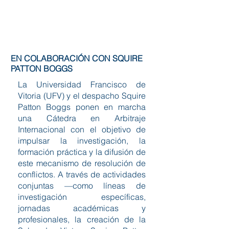
 EN
 EN
EN COLABORACIÓN CON SQUIRE
PATTON BOGGS
La Universidad Francisco de
Vitoria (UFV) y el despacho Squire
Patton Boggs ponen en marcha
una Cátedra en Arbitraje
Internacional con el objetivo de
impulsar la investigación, la
formación práctica y la difusión de
este mecanismo de resolución de
conflictos. A través de actividades
conjuntas —como líneas de
investigación específicas,
jornadas académicas y
profesionales, la creación de la