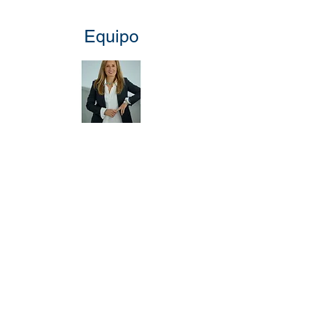
Equipo