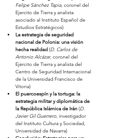
Felipe Sánchez Tapia
, coronel del 
Ejercito de Tierra y analista 
asociado al Instituto Español de 
Estudios Estratégicos)
La estrategia de seguridad 
nacional de Polonia: una visión 
hecha realidad
 (
D. Carlos de 
Antonio Alcázar
, coronel del 
Ejército de Tierra y analista del 
Centro de Seguridad Internacional 
de la Universidad Francisco de 
Vitoria)
El puercoespín y la tortuga: la 
estrategia militar y diplomática de 
la República Islámica de Irán 
(
D. 
Javier Gil Guerrero
, investigador 
del Instituto Cultura y Sociedad, 
Universidad de Navarra)