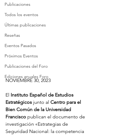
Publicaciones
Todos los eventos
Últimas publicaciones
Reseñas
Eventos Pasados
Próximos Eventos
Publicaciones del Foro
Ediciones anuales Foro
NOVIEMBRE 30, 2023
El 
Instituto Español de Estudios 
Estratégicos 
junto al 
Centro para el 
Bien Común de la Universidad 
Francisco
 publican el documento de 
investigación «Estrategias de 
Seguridad Nacional: la competencia 