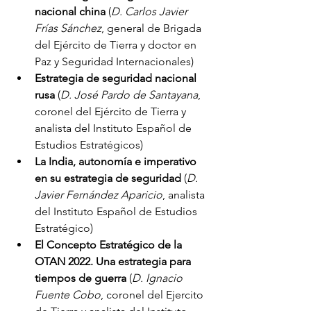
nacional china
 (
D. Carlos Javier 
Frías Sánchez
, general de Brigada 
del Ejército de Tierra y doctor en 
Paz y Seguridad Internacionales)
Estrategia de seguridad nacional 
rusa
 (
D. José Pardo de Santayana
, 
coronel del Ejército de Tierra y 
analista del Instituto Español de 
Estudios Estratégicos)
La India, autonomía e imperativo 
en su estrategia de seguridad
 (
D. 
Javier Fernández Aparicio
, analista 
del Instituto Español de Estudios 
Estratégico)
El Concepto Estratégico de la 
OTAN 2022. Una estrategia para 
tiempos de guerra 
(
D. Ignacio 
Fuente Cobo
, coronel del Ejercito 