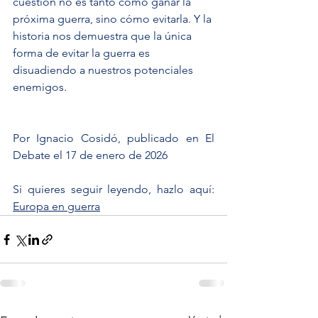
cuestión no es tanto cómo ganar la 
próxima guerra, sino cómo evitarla. Y la 
historia nos demuestra que la única 
forma de evitar la guerra es 
disuadiendo a nuestros potenciales 
enemigos.
Por Ignacio Cosidó, 
publicado en El 
Debate el
 17 de enero de 2026
Si quieres seguir leyendo, hazlo aquí: 
Europa en guerra