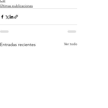
CSI
Últimas publicaciones
Ver todo
Entradas recientes