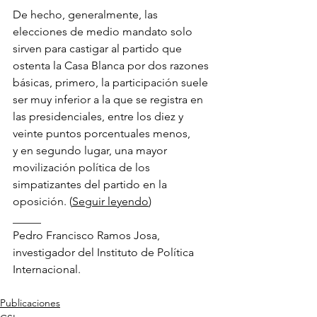
De hecho, generalmente, las 
elecciones de medio mandato solo 
sirven para castigar al partido que 
ostenta la Casa Blanca por dos razones 
básicas, primero, la participación suele 
ser muy inferior a la que se registra en 
las presidenciales, entre los diez y 
veinte puntos porcentuales menos, 
y en segundo lugar, una mayor 
movilización política de los 
simpatizantes del partido en la 
oposición. (
Seguir leyendo
)
_____
Pedro Francisco Ramos Josa, 
investigador del Instituto de Política 
Internacional.
Publicaciones