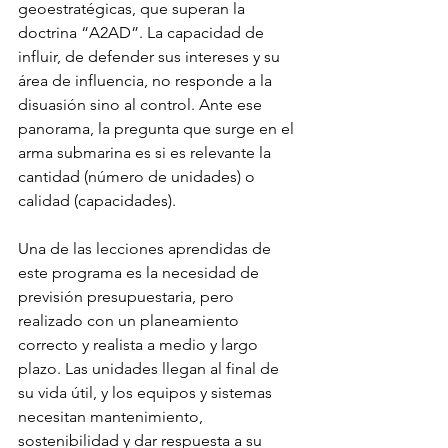
geoestratégicas, que superan la 
doctrina “A2AD”. La capacidad de 
influir, de defender sus intereses y su 
área de influencia, no responde a la 
disuasión sino al control. Ante ese 
panorama, la pregunta que surge en el 
arma submarina es si es relevante la 
cantidad (número de unidades) o 
calidad (capacidades).
Una de las lecciones aprendidas de 
este programa es la necesidad de 
previsión presupuestaria, pero 
realizado con un planeamiento 
correcto y realista a medio y largo 
plazo. Las unidades llegan al final de 
su vida útil, y los equipos y sistemas 
necesitan mantenimiento, 
sostenibilidad y dar respuesta a su 