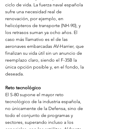
ciclo de vida. La fuerza naval española 
sufre una necesidad real de 
renovación, por ejemplo, en 
helicópteros de transporte (NH-90), y 
los retrasos suman ya ocho años. El 
caso más llamativo es el de las 
aeronaves embarcadas AV-Harrier, que 
finalizan su vida útil sin un anuncio de 
reemplazo claro, siendo el F-35B la 
única opción posible y, en el fondo, la 
deseada.
Reto tecnológico
El S-80 supone el mayor reto 
tecnológico de la industria española, 
no únicamente de la Defensa, sino de 
todo el conjunto de programas y 
sectores, superando incluso a los 