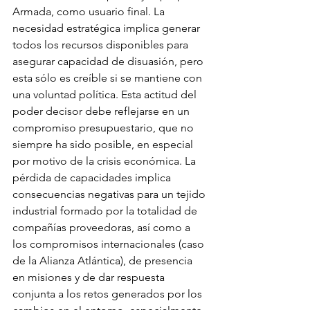
Armada, como usuario final. La 
necesidad estratégica implica generar 
todos los recursos disponibles para 
asegurar capacidad de disuasión, pero 
esta sólo es creíble si se mantiene con 
una voluntad política. Esta actitud del 
poder decisor debe reflejarse en un 
compromiso presupuestario, que no 
siempre ha sido posible, en especial 
por motivo de la crisis económica. La 
pérdida de capacidades implica 
consecuencias negativas para un tejido 
industrial formado por la totalidad de 
compañías proveedoras, así como a 
los compromisos internacionales (caso 
de la Alianza Atlántica), de presencia 
en misiones y de dar respuesta 
conjunta a los retos generados por los 