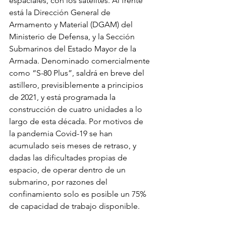
espaciales, con los satélites. Al frente 
está la Dirección General de 
Armamento y Material (DGAM) del 
Ministerio de Defensa, y la Sección 
Submarinos del Estado Mayor de la 
Armada. Denominado comercialmente 
como “S-80 Plus”, saldrá en breve del 
astillero, previsiblemente a principios 
de 2021, y está programada la 
construcción de cuatro unidades a lo 
largo de esta década. Por motivos de 
la pandemia Covid-19 se han 
acumulado seis meses de retraso, y 
dadas las dificultades propias de 
espacio, de operar dentro de un 
submarino, por razones del 
confinamiento solo es posible un 75% 
de capacidad de trabajo disponible.