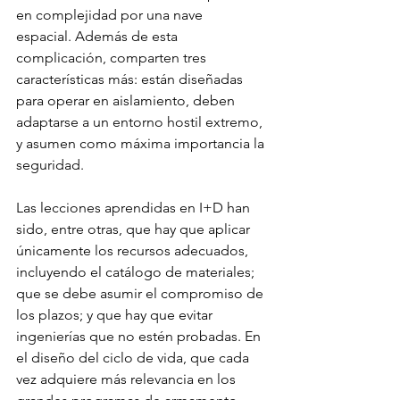
en complejidad por una nave 
espacial. Además de esta 
complicación, comparten tres 
características más: están diseñadas 
para operar en aislamiento, deben 
adaptarse a un entorno hostil extremo, 
y asumen como máxima importancia la 
seguridad.  
Las lecciones aprendidas en I+D han 
sido, entre otras, que hay que aplicar 
únicamente los recursos adecuados, 
incluyendo el catálogo de materiales; 
que se debe asumir el compromiso de 
los plazos; y que hay que evitar 
ingenierías que no estén probadas. En 
el diseño del ciclo de vida, que cada 
vez adquiere más relevancia en los 