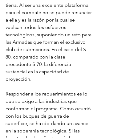
tierra. Al ser una excelente plataforma 
para el combate no se puede renunciar 
a ella y es la razón por la cual se 
vuelcan todos los esfuerzos 
tecnológicos, suponiendo un reto para 
las Armadas que forman el exclusivo 
club de submarinos. En el caso del S-
80, comparado con la clase 
precedente S-70, la diferencia 
sustancial es la capacidad de 
proyección.
Responder a los requerimientos es lo 
que se exige a las industrias que 
conforman el programa. Como ocurrió 
con los buques de guerra de 
superficie, se ha ido dando un avance 
en la soberanía tecnológica. Si las 