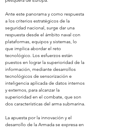
pesquera de Europa.
Ante este panorama y como respuesta 
a los criterios estratégicos de la 
seguridad nacional, surge dar una 
respuesta desde el ámbito naval con 
plataformas, equipos y sistemas, lo 
que implica abordar el reto 
tecnológico. Los esfuerzos están 
puestos en lograr la superioridad de la 
información, mediante desarrollos 
tecnológicos de sensorización e 
inteligencia aplicada de datos internos 
y externos, para alcanzar la 
superioridad en el combate, que son 
dos características del arma submarina.
La apuesta por la innovación y el 
desarrollo de la Armada se expresa en 