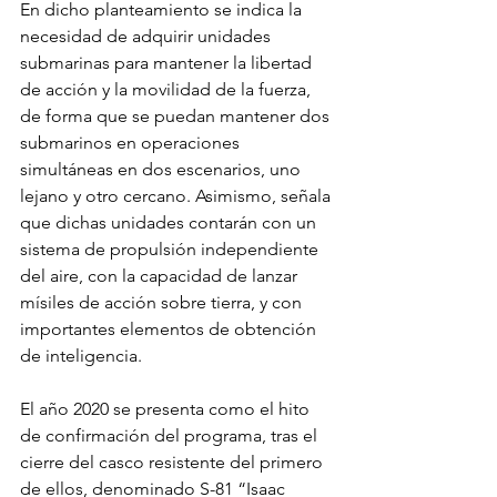
En dicho planteamiento se indica la 
necesidad de adquirir unidades 
submarinas para mantener la libertad 
de acción y la movilidad de la fuerza, 
de forma que se puedan mantener dos 
submarinos en operaciones 
simultáneas en dos escenarios, uno 
lejano y otro cercano. Asimismo, señala 
que dichas unidades contarán con un 
sistema de propulsión independiente 
del aire, con la capacidad de lanzar 
mísiles de acción sobre tierra, y con 
importantes elementos de obtención 
de inteligencia.
El año 2020 se presenta como el hito 
de confirmación del programa, tras el 
cierre del casco resistente del primero 
de ellos, denominado S-81 “Isaac 