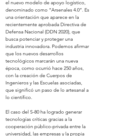
el nuevo modelo de apoyo logístico, 
denominado como “Arsenales 4.0”. Es 
una orientación que aparece en la 
recientemente aprobada Directiva de 
Defensa Nacional (DDN 2020), que 
busca potenciar y proteger una 
industria innovadora. Podemos afirmar 
que los nuevos desarrollos 
tecnológicos marcarán una nueva 
época, como ocurrió hace 250 años, 
con la creación de Cuerpos de 
Ingenieros y las Escuelas asociadas, 
que significó un paso de lo artesanal a 
lo científico.
El caso del S-80 ha logrado generar 
tecnologías críticas gracias a la 
cooperación público-privada entre la 
universidad, las empresas y la propia 