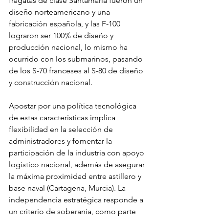
fragatas de clase Santamaría fueron un 
diseño norteamericano y una 
fabricación española, y las F-100 
lograron ser 100% de diseño y 
producción nacional, lo mismo ha 
ocurrido con los submarinos, pasando 
de los S-70 franceses al S-80 de diseño 
y construcción nacional.
Apostar por una política tecnológica 
de estas características implica 
flexibilidad en la selección de 
administradores y fomentar la 
participación de la industria con apoyo 
logístico nacional, además de asegurar 
la máxima proximidad entre astillero y 
base naval (Cartagena, Murcia). La 
independencia estratégica responde a 
un criterio de soberanía, como parte 