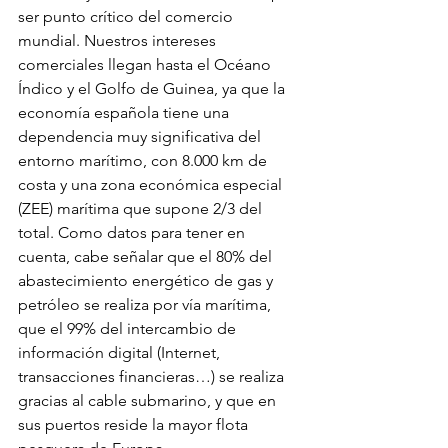
ser punto crítico del comercio 
mundial. Nuestros intereses 
comerciales llegan hasta el Océano 
Índico y el Golfo de Guinea, ya que la 
economía española tiene una 
dependencia muy significativa del 
entorno marítimo, con 8.000 km de 
costa y una zona económica especial 
(ZEE) marítima que supone 2/3 del 
total. Como datos para tener en 
cuenta, cabe señalar que el 80% del 
abastecimiento energético de gas y 
petróleo se realiza por vía marítima, 
que el 99% del intercambio de 
información digital (Internet, 
transacciones financieras…) se realiza 
gracias al cable submarino, y que en 
sus puertos reside la mayor flota 