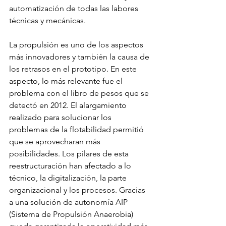
automatización de todas las labores 
técnicas y mecánicas.
La propulsión es uno de los aspectos 
más innovadores y también la causa de 
los retrasos en el prototipo. En este 
aspecto, lo más relevante fue el 
problema con el libro de pesos que se 
detectó en 2012. El alargamiento 
realizado para solucionar los 
problemas de la flotabilidad permitió 
que se aprovecharan más 
posibilidades. Los pilares de esta 
reestructuración han afectado a lo 
técnico, la digitalización, la parte 
organizacional y los procesos. Gracias 
a una solución de autonomía AIP 
(Sistema de Propulsión Anaerobia) 