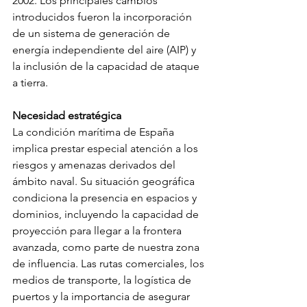
2002. Los principales cambios 
introducidos fueron la incorporación 
de un sistema de generación de 
energía independiente del aire (AIP) y 
la inclusión de la capacidad de ataque 
a tierra.
Necesidad estratégica
La condición marítima de España 
implica prestar especial atención a los 
riesgos y amenazas derivados del 
ámbito naval. Su situación geográfica 
condiciona la presencia en espacios y 
dominios, incluyendo la capacidad de 
proyección para llegar a la frontera 
avanzada, como parte de nuestra zona 
de influencia. Las rutas comerciales, los 
medios de transporte, la logística de 
puertos y la importancia de asegurar 