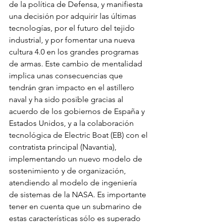
de la política de Defensa, y manifiesta 
una decisión por adquirir las últimas 
tecnologías, por el futuro del tejido 
industrial, y por fomentar una nueva 
cultura 4.0 en los grandes programas 
de armas. Este cambio de mentalidad 
implica unas consecuencias que 
tendrán gran impacto en el astillero 
naval y ha sido posible gracias al 
acuerdo de los gobiernos de España y 
Estados Unidos, y a la colaboración 
tecnológica de Electric Boat (EB) con el 
contratista principal (Navantia), 
implementando un nuevo modelo de 
sostenimiento y de organización, 
atendiendo al modelo de ingeniería 
de sistemas de la NASA. Es importante 
tener en cuenta que un submarino de 
estas características sólo es superado 