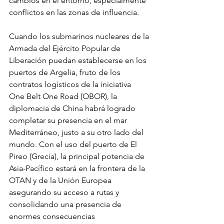
cambios en el entorno, especialmente 
conflictos en las zonas de influencia.
Cuando los submarinos nucleares de la 
Armada del Ejército Popular de 
Liberación puedan establecerse en los 
puertos de Argelia, fruto de los 
contratos logísticos de la iniciativa 
One Belt One Road (OBOR), la 
diplomacia de China habrá logrado 
completar su presencia en el mar 
Mediterráneo, justo a su otro lado del 
mundo. Con el uso del puerto de El 
Pireo (Grecia), la principal potencia de 
Asia-Pacífico estará en la frontera de la 
OTAN y de la Unión Europea 
asegurando su acceso a rutas y 
consolidando una presencia de 
enormes consecuencias 