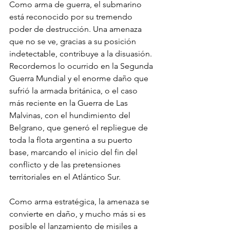
Como arma de guerra, el submarino 
está reconocido por su tremendo 
poder de destrucción. Una amenaza 
que no se ve, gracias a su posición 
indetectable, contribuye a la disuasión. 
Recordemos lo ocurrido en la Segunda 
Guerra Mundial y el enorme daño que 
sufrió la armada británica, o el caso 
más reciente en la Guerra de Las 
Malvinas, con el hundimiento del 
Belgrano, que generó el repliegue de 
toda la flota argentina a su puerto 
base, marcando el inicio del fin del 
conflicto y de las pretensiones 
territoriales en el Atlántico Sur. 
Como arma estratégica, la amenaza se 
convierte en daño, y mucho más si es 
posible el lanzamiento de misiles a 