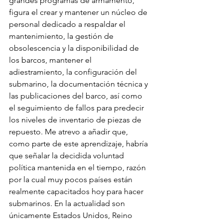
grandes programas de armamento, 
figura el crear y mantener un núcleo de 
personal dedicado a respaldar el 
mantenimiento, la gestión de 
obsolescencia y la disponibilidad de 
los barcos, mantener el 
adiestramiento, la configuración del 
submarino, la documentación técnica y 
las publicaciones del barco, así como 
el seguimiento de fallos para predecir 
los niveles de inventario de piezas de 
repuesto. Me atrevo a añadir que, 
como parte de este aprendizaje, habría 
que señalar la decidida voluntad 
política mantenida en el tiempo, razón 
por la cual muy pocos países están 
realmente capacitados hoy para hacer 
submarinos. En la actualidad son 
únicamente Estados Unidos, Reino 