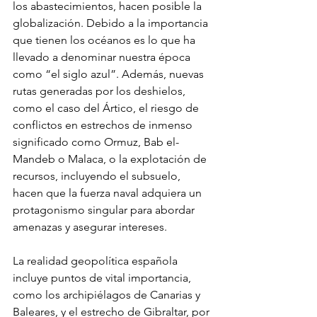
los abastecimientos, hacen posible la 
globalización. Debido a la importancia 
que tienen los océanos es lo que ha 
llevado a denominar nuestra época 
como “el siglo azul”. Además, nuevas 
rutas generadas por los deshielos, 
como el caso del Ártico, el riesgo de 
conflictos en estrechos de inmenso 
significado como Ormuz, Bab el-
Mandeb o Malaca, o la explotación de 
recursos, incluyendo el subsuelo, 
hacen que la fuerza naval adquiera un 
protagonismo singular para abordar 
amenazas y asegurar intereses.
La realidad geopolítica española 
incluye puntos de vital importancia, 
como los archipiélagos de Canarias y 
Baleares, y el estrecho de Gibraltar, por 