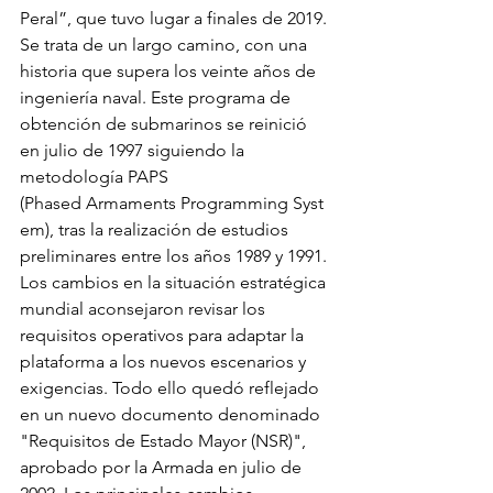
Peral”, que tuvo lugar a finales de 2019. 
Se trata de un largo camino, con una 
historia que supera los veinte años de 
ingeniería naval. Este programa de 
obtención de submarinos se reinició 
en julio de 1997 siguiendo la 
metodología PAPS 
(Phased Armaments Programming Syst
em), tras la realización de estudios 
preliminares entre los años 1989 y 1991. 
Los cambios en la situación estratégica 
mundial aconsejaron revisar los 
requisitos operativos para adaptar la 
plataforma a los nuevos escenarios y 
exigencias. Todo ello quedó reflejado 
en un nuevo documento denominado 
"Requisitos de Estado Mayor (NSR)", 
aprobado por la Armada en julio de 