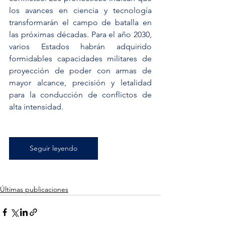
los avances en ciencia y tecnología 
transformarán el campo de batalla en 
las próximas décadas. Para el año 2030, 
varios Estados habrán adquirido 
formidables capacidades militares de 
proyección de poder con armas de 
mayor alcance, precisión y letalidad 
para la conducción de conflictos de 
alta intensidad.
Seguir leyendo
Últimas publicaciones