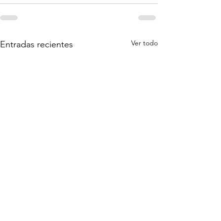
Ver todo
Entradas recientes