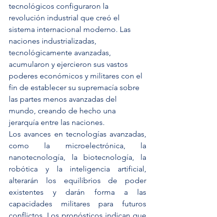
tecnológicos configuraron la 
revolución industrial que creó el 
sistema internacional moderno. Las 
naciones industrializadas, 
tecnológicamente avanzadas, 
acumularon y ejercieron sus vastos 
poderes económicos y militares con el 
fin de establecer su supremacía sobre 
las partes menos avanzadas del 
mundo, creando de hecho una 
jerarquía entre las naciones.
Los avances en tecnologías avanzadas, 
como la microelectrónica, la 
nanotecnología, la biotecnología, la 
robótica y la inteligencia artificial, 
alterarán los equilibrios de poder 
existentes y darán forma a las 
capacidades militares para futuros 
conflictos. Los pronósticos indican que 