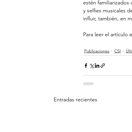
estén familiarizados 
y selfies musicales 
influir, también, en
Para leer el artículo 
Publicaciones
CSI
Últ
Entradas recientes