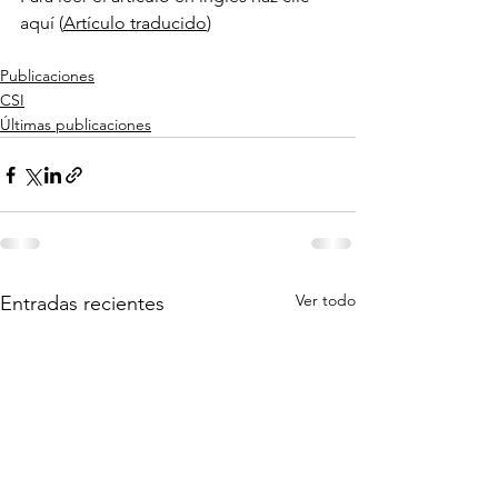
aquí (
Artículo traducido
)
Publicaciones
CSI
Últimas publicaciones
Ver todo
Entradas recientes